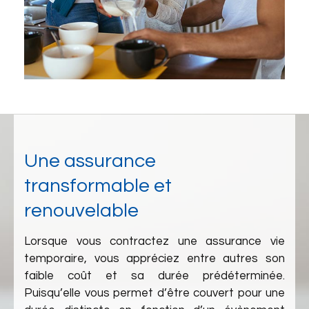
Une assurance
transformable et
renouvelable
Lorsque vous contractez une assurance vie
temporaire, vous appréciez entre autres son
faible coût et sa durée prédéterminée.
Puisqu’elle vous permet d’être couvert pour une