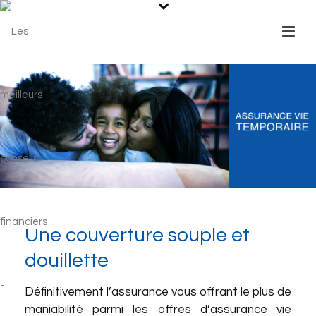
Une couverture souple et
douillette
Définitivement l’assurance vous offrant le plus de
maniabilité parmi les offres d’assurance vie