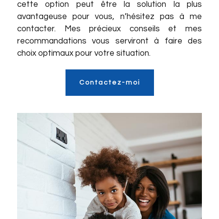
cette option peut être la solution la plus
avantageuse pour vous, n’hésitez pas à me
contacter. Mes précieux conseils et mes
recommandations vous serviront à faire des
choix optimaux pour votre situation.
Contactez-moi