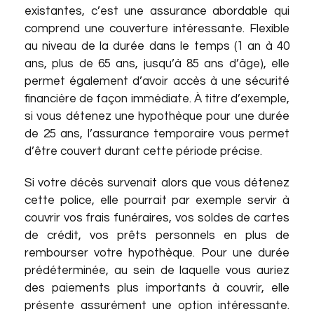
existantes, c’est une assurance abordable qui
comprend une couverture intéressante. Flexible
au niveau de la durée dans le temps (1 an à 40
ans, plus de 65 ans, jusqu’à 85 ans d’âge), elle
permet également d’avoir accès à une sécurité
financière de façon immédiate. À titre d’exemple,
si vous détenez une hypothèque pour une durée
de 25 ans, l’assurance temporaire vous permet
d’être couvert durant cette période précise.
Si votre décès survenait alors que vous détenez
cette police, elle pourrait par exemple servir à
couvrir vos frais funéraires, vos soldes de cartes
de crédit, vos prêts personnels en plus de
rembourser votre hypothèque. Pour une durée
prédéterminée, au sein de laquelle vous auriez
des paiements plus importants à couvrir, elle
présente assurément une option intéressante.