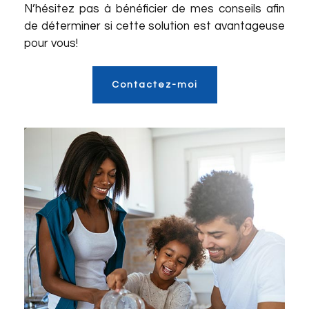
N’hésitez pas à bénéficier de mes conseils afin
de déterminer si cette solution est avantageuse
pour vous!
Contactez-moi