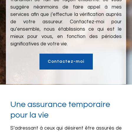
suggère néanmoins de faire appel à mes
services afin que j’effectue la vérification auprès
de votre assureur. Contactez-moi pour
qu’ensemble, nous établissions ce qui est le
mieux pour vous, en fonction des périodes
significatives de votre vie.
Contactez-moi
Une assurance temporaire
pour la vie
S’adressant à ceux qui désirent être assurés de