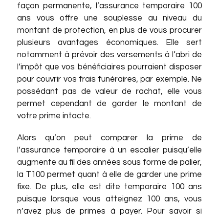
façon permanente, l’assurance temporaire 100
ans vous offre une souplesse au niveau du
montant de protection, en plus de vous procurer
plusieurs avantages économiques. Elle sert
notamment à prévoir des versements à l’abri de
l’impôt que vos bénéficiaires pourraient disposer
pour couvrir vos frais funéraires, par exemple. Ne
possédant pas de valeur de rachat, elle vous
permet cependant de garder le montant de
votre prime intacte.
Alors qu’on peut comparer la prime de
l’assurance temporaire à un escalier puisqu’elle
augmente au fil des années sous forme de palier,
la T100 permet quant à elle de garder une prime
fixe. De plus, elle est dite temporaire 100 ans
puisque lorsque vous atteignez 100 ans, vous
n’avez plus de primes à payer. Pour savoir si