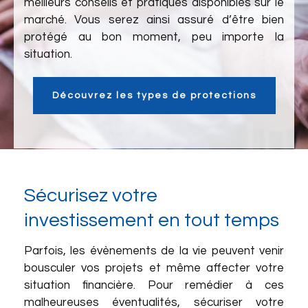
meilleurs conseils et pratiques disponibles sur le
marché. Vous serez ainsi assuré d’être bien
protégé au bon moment, peu importe la
situation.
Découvrez les types de protections
Sécurisez votre
investissement en tout temps
Parfois, les évènements de la vie peuvent venir
bousculer vos projets et même affecter votre
situation financière. Pour remédier à ces
malheureuses éventualités, sécuriser votre