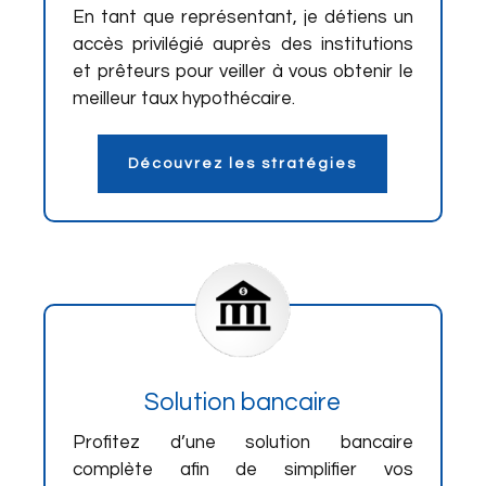
En tant que représentant, je détiens un
accès privilégié auprès des institutions
et prêteurs pour veiller à vous obtenir le
meilleur taux hypothécaire.
Découvrez les stratégies
Solution bancaire
Profitez d’une solution bancaire
complète afin de simplifier vos