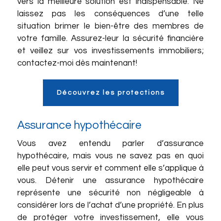
vers la meilleure solution est indispensable. Ne
laissez pas les conséquences d’une telle
situation brimer le bien-être des membres de
votre famille. Assurez-leur la sécurité financière
et veillez sur vos investissements immobiliers;
contactez-moi dès maintenant!
Découvrez les protections
Assurance hypothécaire
Vous avez entendu parler d’assurance
hypothécaire, mais vous ne savez pas en quoi
elle peut vous servir et comment elle s’applique à
vous. Détenir une assurance hypothécaire
représente une sécurité non négligeable à
considérer lors de l’achat d’une propriété. En plus
de protéger votre investissement, elle vous