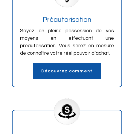
Préautorisation
Soyez en pleine possession de vos
moyens en effectuant une
préautorisation. Vous serez en mesure
de connaître votre réel pouvoir d’achat.
Découvrez comment