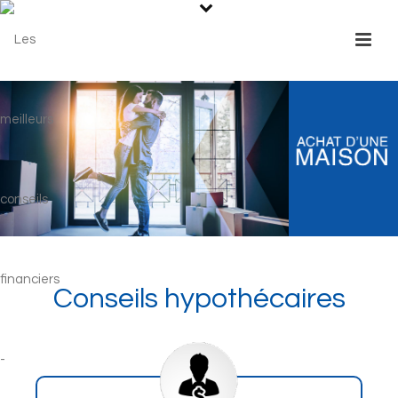
Conseils hypothécaires