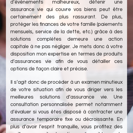
d’évènements malheureux, détenir une
assurance vie qui couvre vos biens peut être
certainement des plus rassurant. De plus,
protéger les finances de votre famille (paiements
mensuels, service de la dette, etc.) grâce à des
solutions complètes demeure une action
capitale à ne pas négliger. Je mets donc à votre
disposition mon expertise en termes de produits
d’assurances vie afin de vous détailler ces
options de façon claire et précise.
Il s’agit donc de procéder à un examen minutieux
de votre situation afin de vous diriger vers les
meilleures solutions d’assurance vie. Une
consultation personnalisée permet notamment
d’évaluer si vous êtes disposé à contracter une
assurance temporaire fixe ou décroissante. En
plus d’avoir l’esprit tranquille, vous profitez des