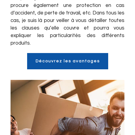
procure également une protection en cas
d’accident, de perte de travail, etc. Dans tous les
cas, je suis là pour veiller à vous détailler toutes
les clauses qu’elle couvre et pourra vous
expliquer les particularités des différents
produits.
Découvrez les avantages