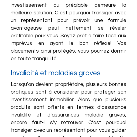
investissement au préalable demeure la
meilleure solution. C’est pourquoi transiger avec
un représentant pour prévoir une formule
avantageuse peut nettement se révéler
profitable pour vous. Soyez prêt à faire face aux
imprévus en ayant le bon réflexe! Vos
placements ainsi protégés, vous pourrez dormir
en toute tranquillité.
Invalidité et maladies graves
Lorsqu’on devient propriétaire, plusieurs bonnes
pratiques sont à considérer pour protéger son
investissement immobilier. Alors que plusieurs
produits sont offerts en termes d’assurance
invalidité et d’assurances maladie graves,
encore faut-il s’y retrouver. C’est pourquoi
transiger avec un représentant pour vous guider