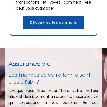
transactions et voyez comment elle
peut vous avantager.
Découvrez les solutions
Assurance vie
Les finances de votre famille sont-
elles à l’abri?
Lorsque vous êtes propriétaire, votre meilleur
allié est définitivement un produit d’assurance vie
qui correspond à vos besoins. En cas