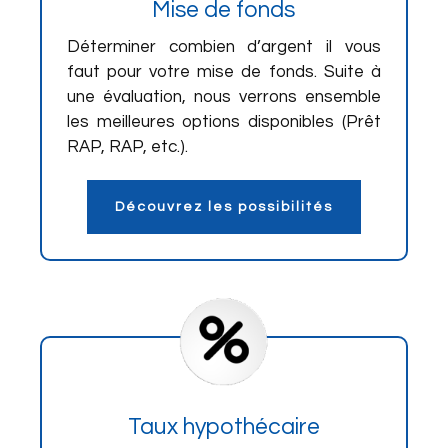
Mise de fonds
Déterminer combien d’argent il vous
faut pour votre mise de fonds. Suite à
une évaluation, nous verrons ensemble
les meilleures options disponibles (Prêt
RAP, RAP, etc.).
Découvrez les possibilités
Taux hypothécaire